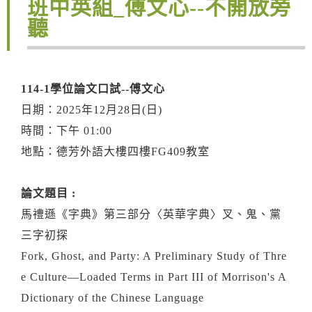
班中英組_傅文心--不開放旁
聽
114-1學位論文口試--傅文心
日期：2025年12月28日(日)
時間：下午 01:00
地點：德芳外語大樓四樓FG409教室
論文題目 :
馬禮遜《字典》第三部分〈英華字典〉叉、鬼、黨
三字初探
Fork, Ghost, and Party: A Preliminary Study of Thre
e Culture—Loaded Terms in Part III of Morrison's A
Dictionary of the Chinese Language