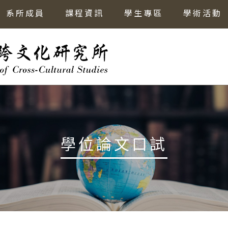
系所成員
課程資訊
學生專區
學術活動
學位論文口試