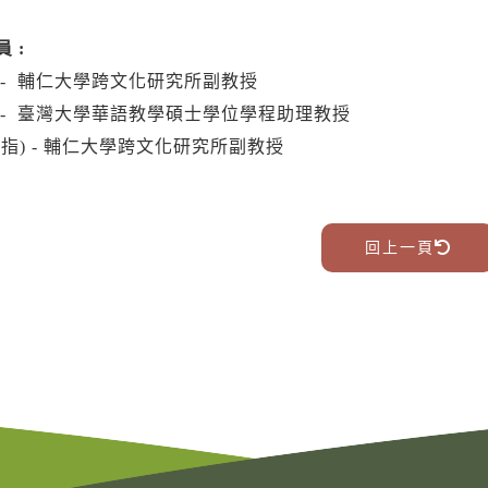
 :
 - 輔仁大學跨文化研究所副教授
 - 臺灣大學華語教學碩士學位學程助理教授
(指) - 輔仁大學跨文化研究所副教授
回上一頁