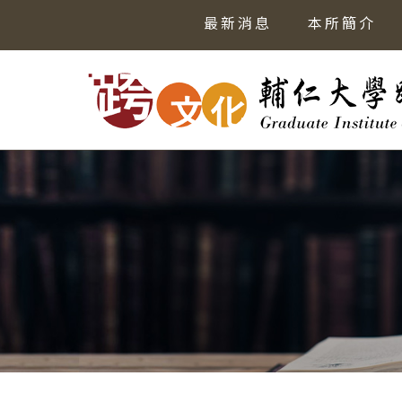
最新消息
本所簡介