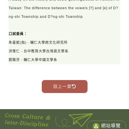
Taiwan: The difference between the vowels [?] and [e] of D?
ng-shi Township and D?ng-shi Township
口試委員：
朱曼妮
(指) - 輔仁大學跨文化研究所
洪惟仁 -
台中教育大學台灣語文學系
劉雅芬 - 輔仁大學中國文學系
回上一頁
網站導覽