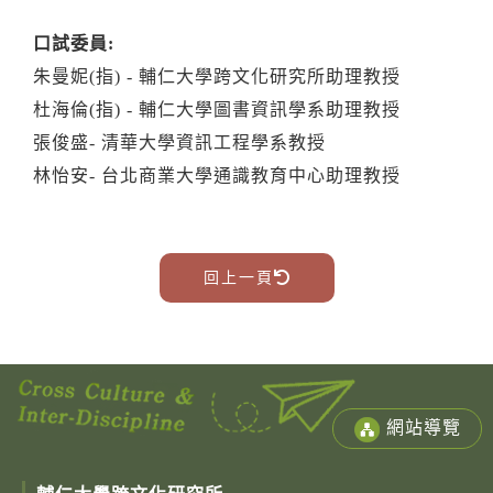
口試委員:
朱曼妮(指) - 輔仁大學跨文化研究所助理教授
杜海倫(指) -
輔仁大學圖書資訊學系助理教授
張俊盛-
清華大學資訊工程學系教授
林怡安-
台北商業大學通識教育中心助理教授
回上一頁
網站導覽