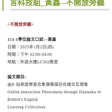
言科技組_黃鑫--不開放旁聽
<不開放旁聽>
113-1
學位論文口試—黃鑫
日期：2025年1月2日(四)
時間：下午 02:00-04:00
地點：外語大樓LC502教室
論文題目:
由B 站英語學習合集彈幕探討在線交互現象
Online Interaction Phenomena through Danmaku in
Bilibili's English
Learning Collections