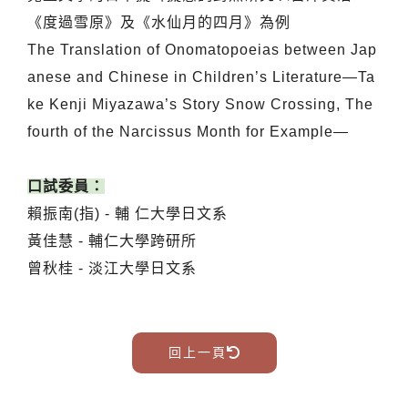
《度過雪原》及《
水仙月的四月》為例
The Translation of Onomatopoeias between Jap
anese and Chinese in Children’s Literature―Ta
ke Kenji Miyazawa’s Story Snow Crossing, The
fourth of the Narcissus Month for Example―
口試委員：
賴振南(指) - 輔 仁大學日文系
黃佳慧 - 輔仁大學跨研所
曾秋桂 - 淡江大學日文系
回上一頁