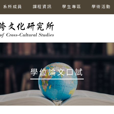
系所成員
課程資訊
學生專區
學術活動
學位論文口試