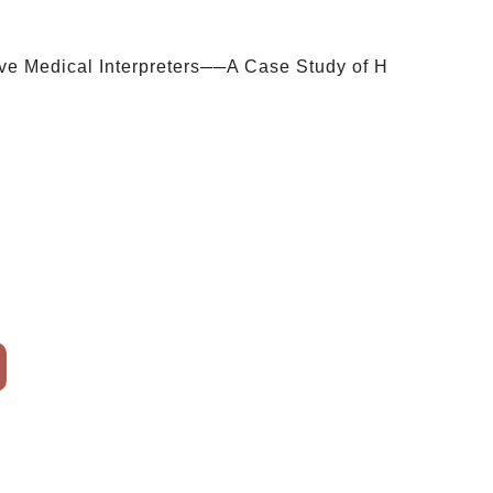
ve Medical Interpreters──A Case Study of H