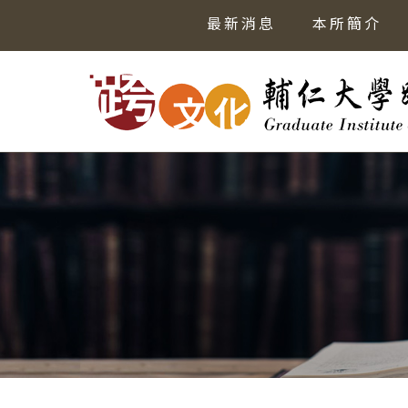
最新消息
本所簡介