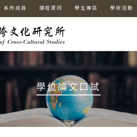
系所成員
課程資訊
學生專區
學術活動
學位論文口試