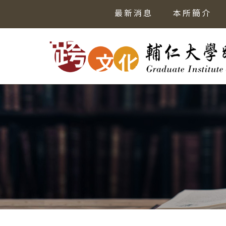
最新消息
本所簡介