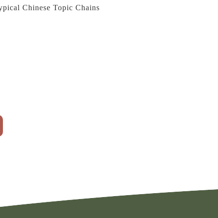
typical Chinese Topic Chains