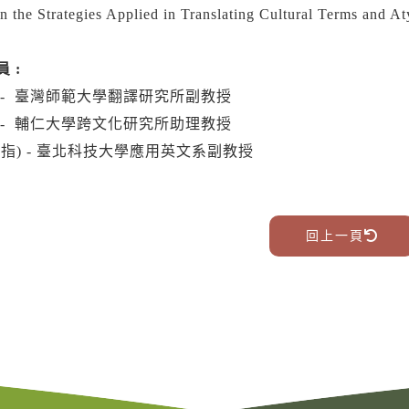
n the Strategies Applied in Translating Cultural Terms and A
 :
 - 臺灣師範大學翻譯研究所副教授
 - 輔仁大學跨文化研究所助理教授
(指) - 臺北科技大學應用英文系副教授
回上一頁