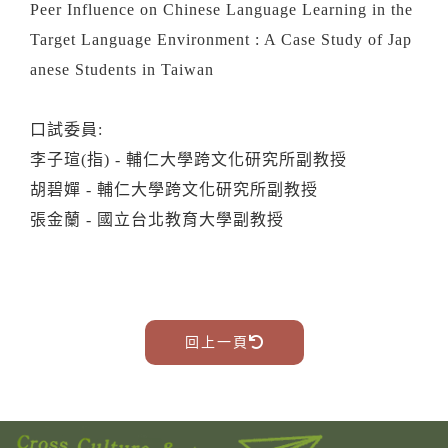
Peer Influence on Chinese Language Learning in the
Target Language Environment : A Case Study of Jap
anese Students in Taiwan
口試委員:
李子瑄(指) - 輔仁大學跨文化研究所副教授
胡碧嬋 - 輔仁大學跨文化研究所副教授
張金蘭 - 國立台北教育大學副教授
回上一頁