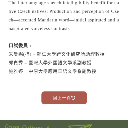
The interlanguage speech intelligibility benefit for na
tive Czech natives: Production and perception of Cze
ch—accented Mandarin word—initial aspirated and u
naspirated voiceless contrasts
口試委員 :
朱曼妮(指) – 輔仁大學跨文化研究所助理教授
郭貞秀 – 臺灣大學外國語文學系副教授
施雅婷 – 中原大學應用華語文學系副教授
回上一頁