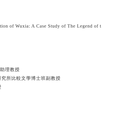
lation of Wuxia: A Case Study of The Legend of t
助理教授
研究所比較文學博士班副教授
授