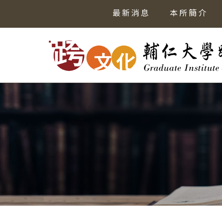
最新消息
本所簡介