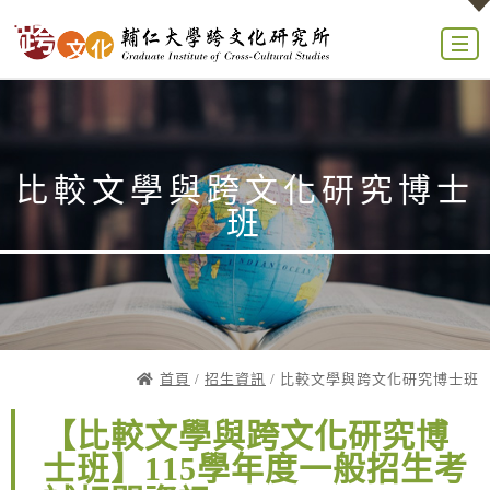
比較文學與跨文化研究博士
班
首頁
/
招生資訊
/ 比較文學與跨文化研究博士班
【比較文學與跨文化研究博
士班】115學年度一般招生考