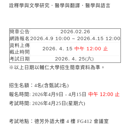
詮釋學與文學研究．醫學與翻譯．醫學與語言
簡章公告
2026.02.26
網路報名
2026.4.9 10:00 ~ 2026.4.15 12:00
資料上傳
2026. 4. 15
中午 12:00 止
截止時間
考試日期
2026. 4. 25(六)
※以上日期以輔仁大學招生簡章資料為準。
招生名額：4名(含甄試2名)
報名時間: 2026年4月9日 - 4月15日
中午 12:00 止
考試時間: 2026年4月25日(星期六)
考試地點：德芳外語大樓 4 樓 FG412 會議室