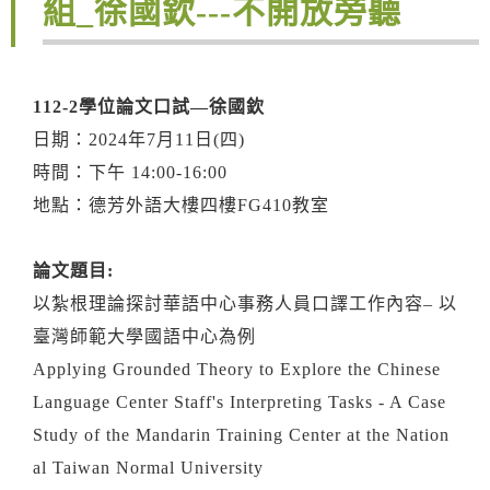
組_徐國欽---不開放旁聽
112-2
學位論文口試—徐國欽
日期：2024年7月11日(四)
時間：下午 14:00-16:00
地點：德芳外語大樓四樓FG410教室
論文題目:
以紮根理論探討華語中心事務人員口譯工作內容– 以
臺灣師範大學國語中心為例
Applying Grounded Theory to Explore the Chinese
Language Center Staff's Interpreting Tasks - A Case
Study of the Mandarin Training Center at the Nation
al Taiwan Normal University