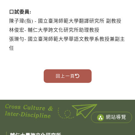
口試委員:
陳子瑋
(指) -
國立臺灣師範大學翻譯研究所 副教授
林俊宏
-
輔仁大學跨文化研究所助理教授
張瓅勻
-
國立臺灣師範大學華語文教學系教授兼副主
任
回上一頁
網站導覽