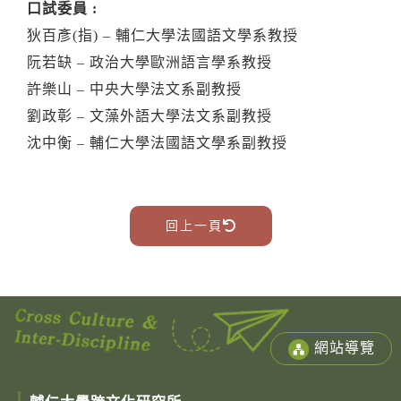
口試委員 :
狄百彥(指) – 輔仁大學法國語文學系教授
阮若缺 – 政治大學歐洲語言學系教授
許樂山 – 中央大學法文系副教授
劉政彰 – 文藻外語大學法文系副教授
沈中衡 – 輔仁大學法國語文學系副教授
回上一頁
網站導覽