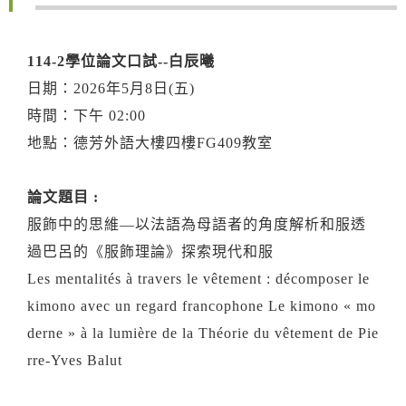
114-2學位論文口試--白辰曦
日期：2026年5月8日(五)
時間：下午 02:00
地點：德芳外語大樓四樓FG409教室
論文題目 :
服飾中的思維—以法語為母語者的角度解析和服透
過巴呂的《服飾理論》探索現代和服
Les mentalités à travers le vêtement : décomposer le
kimono avec un regard francophone Le kimono « mo
derne » à la lumière de la Théorie du vêtement de Pie
rre-Yves Balut