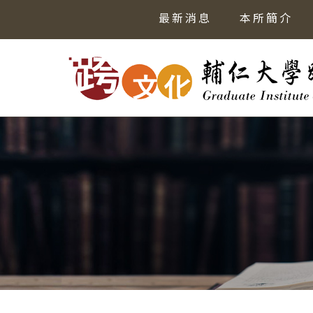
最新消息
本所簡介