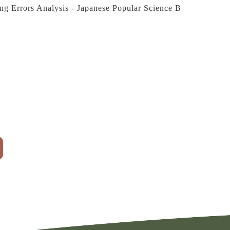
ing Errors Analysis - Japanese Popular Science B