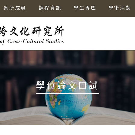
系所成員
課程資訊
學生專區
學術活動
學位論文口試