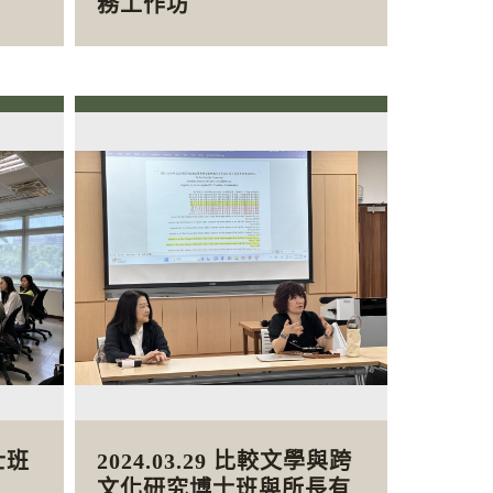
務工作坊
士班
2024.03.29 比較文學與跨
文化研究博士班與所長有