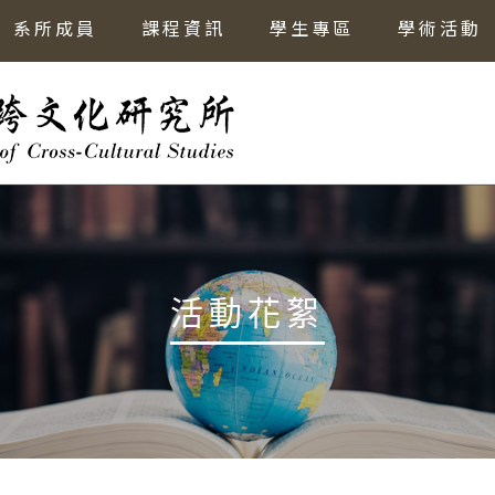
系所成員
課程資訊
學生專區
學術活動
活動花絮