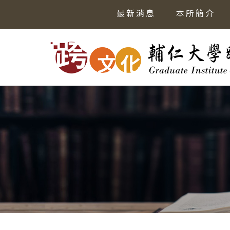
最新消息
本所簡介