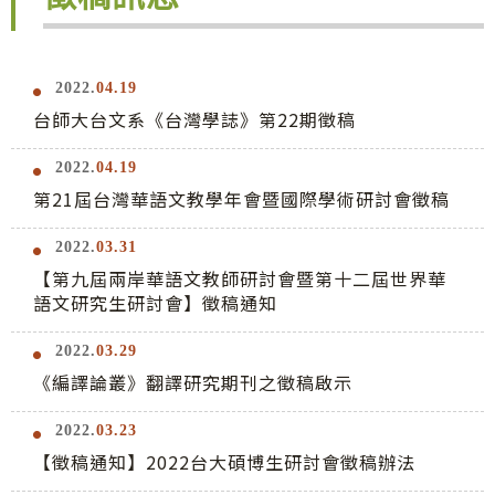
2022.
04.19
台師大台文系《台灣學誌》第22期徵稿
2022.
04.19
第21屆台灣華語文教學年會暨國際學術研討會徵稿
2022.
03.31
【第九屆兩岸華語文教師研討會暨第十二屆世界華
語文研究生研討會】徵稿通知
2022.
03.29
《編譯論叢》翻譯研究期刊之徵稿啟示
2022.
03.23
【徵稿通知】2022台大碩博生研討會徵稿辦法