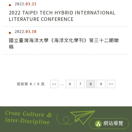
2022.
03.21
2022 TAIPEI TECH HYBRID INTERNATIONAL
LITERATURE CONFERENCE
2022.
03.18
國立臺灣海洋大學《海洋文化學刊》第三十二期徵
稿
當前第 8 / 9 頁
<<
...
6
7
8
9
>>
網站導覽